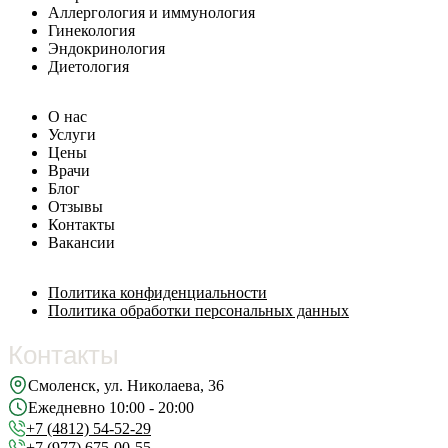
Аллергология и иммунология
Гинекология
Эндокринология
Диетология
О нас
Услуги
Цены
Врачи
Блог
Отзывы
Контакты
Вакансии
Политика конфиденциальности
Политика обработки персональных данных
Контакты
Смоленск, ул. Николаева, 36
Ежедневно 10:00 - 20:00
+7 (4812) 54-52-29
+7 (977) 675-00-55