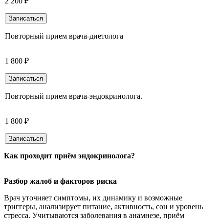
2 200 ₽
Записаться
Повторный прием врача-диетолога
1 800 ₽
Записаться
Повторный прием врача-эндокринолога.
1 800 ₽
Записаться
Как проходит приём эндокринолога
?
Разбор жалоб и факторов риска
Врач уточняет симптомы, их динамику и возможные
триггеры, анализирует питание, активность, сон и уровень
стресса. Учитываются заболевания в анамнезе, приём