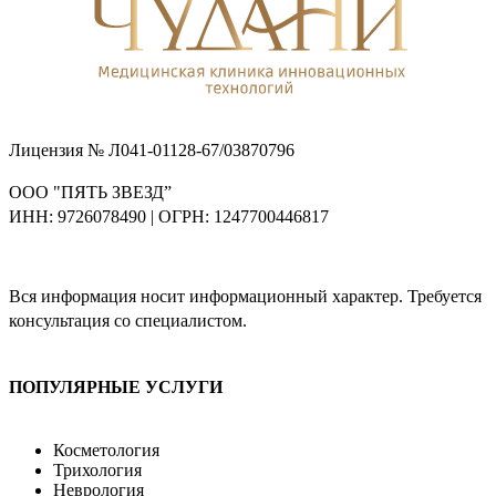
Лицензия № Л041-01128-67/03870796
ООО "ПЯТЬ ЗВЕЗД”
ИНН: 9726078490 | ОГРН: 1247700446817
Вся информация носит информационный характер. Требуется
консультация со специалистом.
ПОПУЛЯРНЫЕ УСЛУГИ
Косметология
Трихология
Неврология