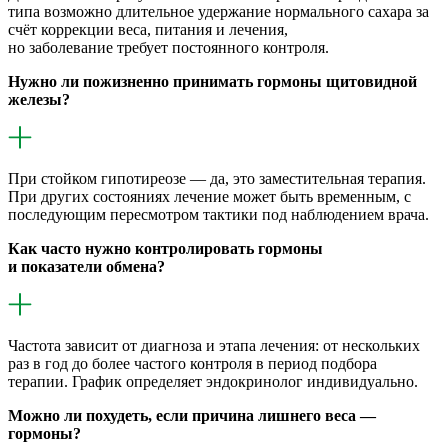
типа возможно длительное удержание нормального сахара за
счёт коррекции веса, питания и лечения,
но заболевание требует постоянного контроля.
Нужно ли пожизненно принимать гормоны щитовидной
железы?
При стойком гипотиреозе — да, это заместительная терапия.
При других состояниях лечение может быть временным, с
последующим пересмотром тактики под наблюдением врача.
Как часто нужно контролировать гормоны
и показатели обмена?
Частота зависит от диагноза и этапа лечения: от нескольких
раз в год до более частого контроля в период подбора
терапии. График определяет эндокринолог индивидуально.
Можно ли похудеть, если причина лишнего веса —
гормоны?