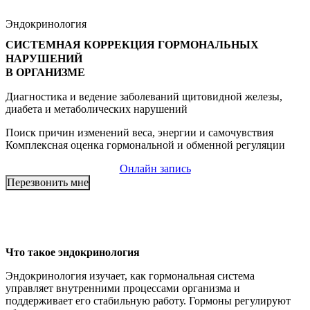
Эндокринология
СИСТЕМНАЯ КОРРЕКЦИЯ ГОРМОНАЛЬНЫХ
НАРУШЕНИЙ
В ОРГАНИЗМЕ
Диагностика и ведение заболеваний щитовидной железы,
диабета и метаболических нарушений
Поиск причин изменений веса, энергии и самочувствия
Комплексная оценка гормональной и обменной регуляции
Онлайн запись
Перезвонить мне
Что такое эндокринология
Эндокринология изучает, как гормональная система
управляет внутренними процессами организма и
поддерживает его стабильную работу. Гормоны регулируют