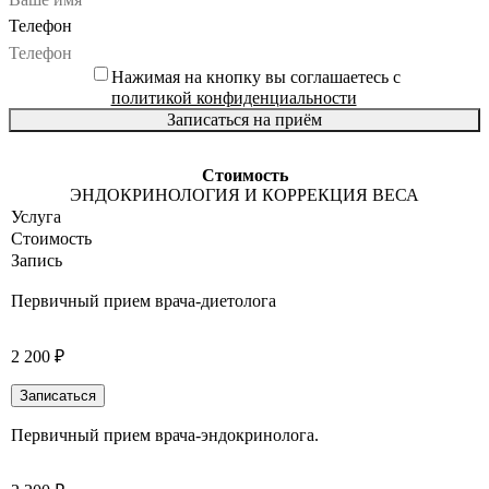
Телефон
Нажимая на кнопку вы соглашаетесь с
политикой конфиденциальности
Записаться на приём
Стоимость
ЭНДОКРИНОЛОГИЯ И КОРРЕКЦИЯ ВЕСА
Услуга
Стоимость
Запись
Первичный прием врача-диетолога
2 200 ₽
Записаться
Первичный прием врача-эндокринолога.