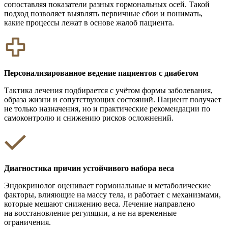
сопоставляя показатели разных гормональных осей. Такой
подход позволяет выявлять первичные сбои и понимать,
какие процессы лежат в основе жалоб пациента.
Персонализированное ведение пациентов с диабетом
Тактика лечения подбирается с учётом формы заболевания,
образа жизни и сопутствующих состояний. Пациент получает
не только назначения, но и практические рекомендации по
самоконтролю и снижению рисков осложнений.
Диагностика причин устойчивого набора веса
Эндокринолог оценивает гормональные и метаболические
факторы, влияющие на массу тела, и работает с механизмами,
которые мешают снижению веса. Лечение направлено
на восстановление регуляции, а не на временные
ограничения.