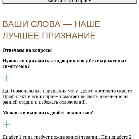
Записаться на приём
ВАШИ СЛОВА — НАШЕ
ЛУЧШЕЕ ПРИЗНАНИЕ
Отвечаем на вопросы
Нужно ли приходить к эндокринологу без выраженных
симптомов?
Да. Гормональные нарушения могут долго протекать скрыто.
Профилактический приём помогает выявить изменения на
ранней стадии и избежать осложнений.
Можно ли вылечить диабет полностью?
Диабет 1 типа требует пожизненной терапии. При диабете 2