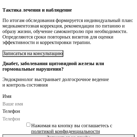
Тактика лечения и наблюдение
По итогам обследования формируется индивидуальный план:
медикаментозная коррекция, рекомендации по питанию и
образу жизни, обучение самоконтролю при необходимости.
Определяются сроки повторных визитов для оценки
эффективности и корректировки терапии.
Записаться на консультацию
Диабет, заболевания щитовидной железы или
гормональные нарушения?
Эндокринолог выстраивает долгосрочное ведение
и контроль состояния
Имя
Телефон
Нажимая на кнопку вы соглашаетесь с
политикой конфиденциальности