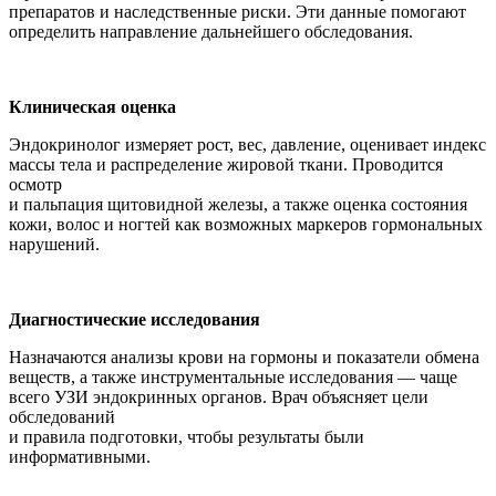
препаратов и наследственные риски. Эти данные помогают
определить направление дальнейшего обследования.
Клиническая оценка
Эндокринолог измеряет рост, вес, давление, оценивает индекс
массы тела и распределение жировой ткани. Проводится
осмотр
и пальпация щитовидной железы, а также оценка состояния
кожи, волос и ногтей как возможных маркеров гормональных
нарушений.
Диагностические исследования
Назначаются анализы крови на гормоны и показатели обмена
веществ, а также инструментальные исследования — чаще
всего УЗИ эндокринных органов. Врач объясняет цели
обследований
и правила подготовки, чтобы результаты были
информативными.