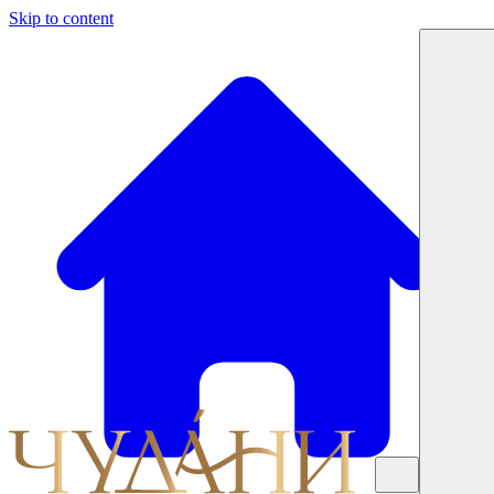
Skip to content