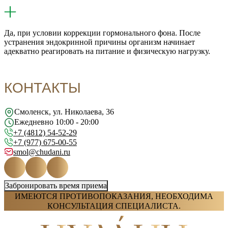
Да, при условии коррекции гормонального фона. После
устранения эндокринной причины организм начинает
адекватно реагировать на питание и физическую нагрузку.
КОНТАКТЫ
Смоленск, ул. Николаева, 36
Ежедневно 10:00 - 20:00
+7 (4812) 54-52-29
+7 (977) 675-00-55
smol@chudani.ru
Забронировать время приема
ИМЕЮТСЯ ПРОТИВОПОКАЗАНИЯ, НЕОБХОДИМА
КОНСУЛЬТАЦИЯ СПЕЦИАЛИСТА.