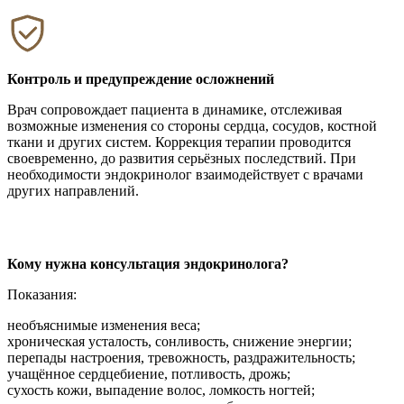
Контроль и предупреждение осложнений
Врач сопровождает пациента в динамике, отслеживая
возможные изменения со стороны сердца, сосудов, костной
ткани и других систем. Коррекция терапии проводится
своевременно, до развития серьёзных последствий. При
необходимости эндокринолог взаимодействует с врачами
других направлений.
Кому нужна консультация эндокринолога
?
Показания:
необъяснимые изменения веса;
хроническая усталость, сонливость, снижение энергии;
перепады настроения, тревожность, раздражительность;
учащённое сердцебиение, потливость, дрожь;
сухость кожи, выпадение волос, ломкость ногтей;