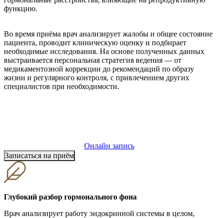
функцию.
Во время приёма врач анализирует жалобы и общее состояние
пациента, проводит клиническую оценку и подбирает
необходимые исследования. На основе полученных данных
выстраивается персональная стратегия ведения — от
медикаментозной коррекции до рекомендаций по образу
жизни и регулярного контроля, с привлечением других
специалистов при необходимости.
ПРЕИМУЩЕСТВА ЭНДОКРИНОЛОГИИ
В КЛИНИКЕ
«ЧУДАНИ»
Онлайн запись
Записаться на приём
Глубокий разбор гормонального фона
Врач анализирует работу эндокринной системы в целом,